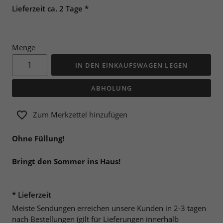
Lieferzeit ca. 2 Tage *
Menge
IN DEN EINKAUFSWAGEN LEGEN
ABHOLUNG
Zum Merkzettel hinzufügen
Ohne Füllung!
Bringt den Sommer ins Haus!
* Lieferzeit
Meiste Sendungen erreichen unsere Kunden in 2-3 tagen
nach Bestellungen (gilt für Lieferungen innerhalb