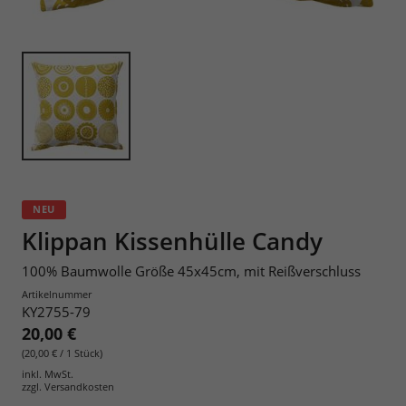
NEU
Klippan Kissenhülle Candy
100% Baumwolle Größe 45x45cm, mit Reißverschluss
Artikelnummer
KY2755-79
20,00 €
(20,00 € / 1 Stück)
inkl. MwSt.
zzgl.
Versandkosten