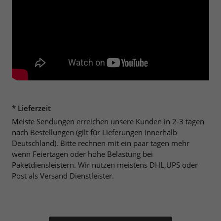
* Lieferzeit
Meiste Sendungen erreichen unsere Kunden in 2-3 tagen
nach Bestellungen (gilt für Lieferungen innerhalb
Deutschland). Bitte rechnen mit ein paar tagen mehr
wenn Feiertagen oder hohe Belastung bei
Paketdiensleistern. Wir nutzen meistens DHL,UPS oder
Post als Versand Dienstleister.