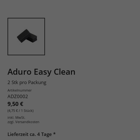
Aduro Easy Clean
2 Stk pro Packung
Artikelnummer
ADZ0002
9,50 €
(4,75 € / 1 Stück)
inkl. MwSt.
zzgl.
Versandkosten
Lieferzeit ca. 4 Tage *