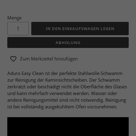
Menge
IN DEN EINKAUFSWAGEN LEGEN
ABHOLUNG
Zum Merkzettel hinzufügen
Aduro Easy Clean ist der perfekte Stahlwolle-Schwamm
zur Reinigung der Kaminsichtscheiben. Der Schwamm
zerkratzt oder beschädigt nicht die Oberfläche des Glases
und kann mehrfach verwendet werden. Wasser oder
andere Reinigungsmittel sind nicht notwendig. Reinigung
ist bei vollständig ausgekühltem Ofen vorzunehmen.