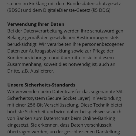
stehen im Einklang mit dem Bundesdatenschutzgesetz
(BDSG) und dem DigitaleDienste-Gesetz (§5 DDG)
Verwendung Ihrer Daten
Bei der Datenverarbeitung werden Ihre schutzwürdigen
Belange gemäß den gesetzlichen Bestimmungen stets
berücksichtigt. Wir verarbeiten Ihre personenbezogenen
Daten zur Auftragsabwicklung sowie zur Pflege der
Kundenbeziehungen und übermitteln sie in diesem
Zusammenhang, soweit dies notwendig ist, auch an
Dritte, z.B. Auslieferer.
Unsere Sicherheits-Standards
Wir verwenden beim Datentransfer das sogenannte SSL-
Sicherheitssystem (Secure Socket Layer) in Verbindung
mit einer 256-Bit-Verschlüsselung. Diese Technik bietet
höchste Sicherheit und wird daher beispielsweise auch
von Banken zum Datenschutz beim Online-Banking
eingesetzt. Sie erkennen, dass Daten verschlüsselt
übertragen werden, an der geschlossenen Darstellung