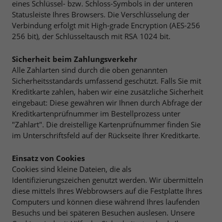
eines Schlüssel- bzw. Schloss-Symbols in der unteren
Statusleiste Ihres Browsers. Die Verschlüsselung der
Verbindung erfolgt mit High-grade Encryption (AES-256
256 bit), der Schlüsseltausch mit RSA 1024 bit.
Sicherheit beim Zahlungsverkehr
Alle Zahlarten sind durch die oben genannten
Sicherheitsstandards umfassend geschützt. Falls Sie mit
Kreditkarte zahlen, haben wir eine zusätzliche Sicherheit
eingebaut: Diese gewähren wir Ihnen durch Abfrage der
Kreditkartenprüfnummer im Bestellprozess unter
"Zahlart". Die dreistellige Kartenprüfnummer finden Sie
im Unterschriftsfeld auf der Rückseite Ihrer Kreditkarte.
Einsatz von Cookies
Cookies sind kleine Dateien, die als
Identifizierungszeichen genutzt werden. Wir übermitteln
diese mittels Ihres Webbrowsers auf die Festplatte Ihres
Computers und können diese während Ihres laufenden
Besuchs und bei späteren Besuchen auslesen. Unsere