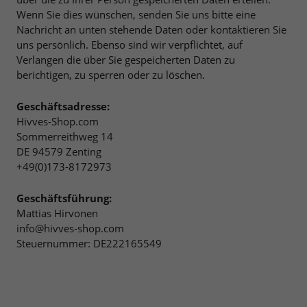
Wenn Sie dies wünschen, senden Sie uns bitte eine
Nachricht an unten stehende Daten oder kontaktieren Sie
uns persönlich. Ebenso sind wir verpflichtet, auf
Verlangen die über Sie gespeicherten Daten zu
berichtigen, zu sperren oder zu löschen.
Geschäftsadresse:
Hivves-Shop.com
Sommerreithweg 14
DE 94579 Zenting
+49(0)173-8172973
Geschäftsführung:
Mattias Hirvonen
info@hivves-shop.com
Steuernummer: DE222165549