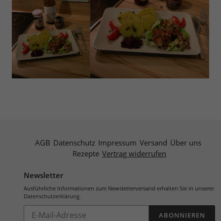
AGB
Datenschutz
Impressum
Versand
Über uns
Rezepte
Vertrag widerrufen
Newsletter
Ausführliche Informationen zum Newsletterversand erhalten Sie in unserer
Datenschutzerklärung
.
Abonnieren
ABONNIEREN
Sie